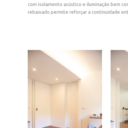
com isolamento acústico e iluminação bem com
rebaixado permite reforçar a continuidade ent