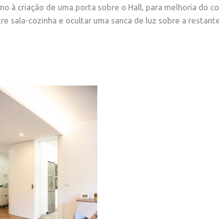
o à criação de uma porta sobre o Hall, para melhoria do c
re sala-cozinha e ocultar uma sanca de luz sobre a restante