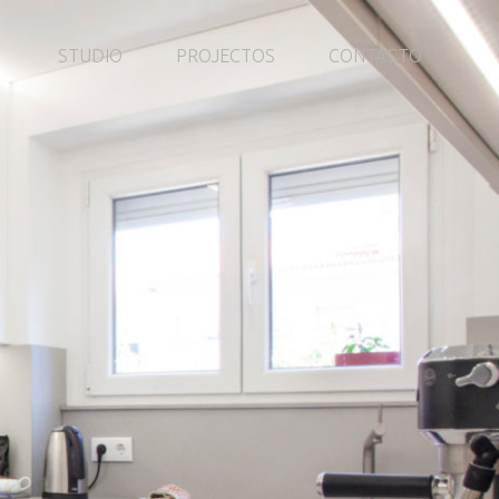
STUDIO
PROJECTOS
CONTACTO