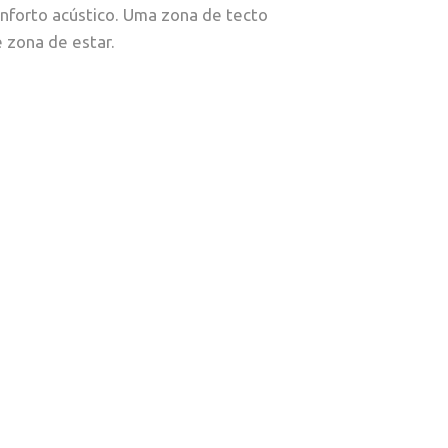
onforto acústico. Uma zona de tecto
 zona de estar.