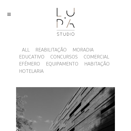
ALL
REABILITAÇÃO
MORADIA
EDUCATIVO
CONCURSOS
COMERCIAL
EFÉMERO
EQUIPAMENTO
HABITAÇÃO
HOTELARIA