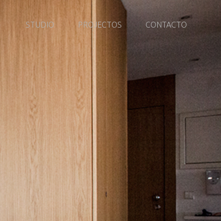
STUDIO
PROJECTOS
CONTACTO