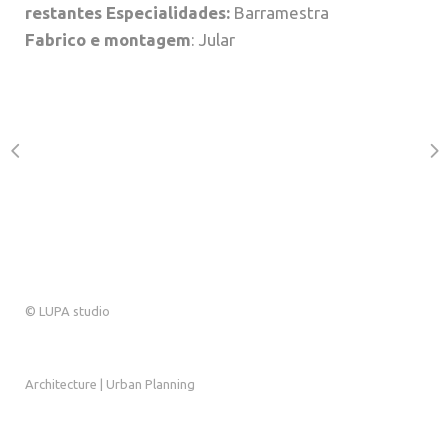
restantes Especialidades:
Barramestra
Fabrico e montagem
: Jular
© LUPA studio
Architecture | Urban Planning