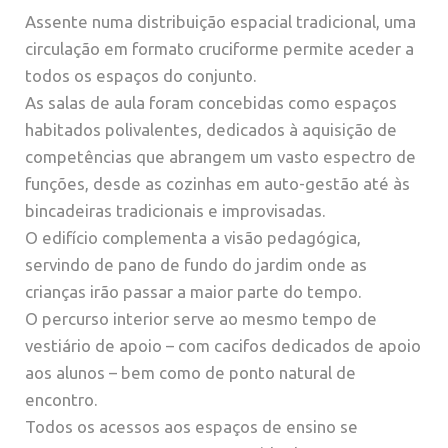
Assente numa distribuição espacial tradicional, uma
circulação em formato cruciforme permite aceder a
todos os espaços do conjunto.
As salas de aula foram concebidas como espaços
habitados polivalentes, dedicados à aquisição de
competências que abrangem um vasto espectro de
funções, desde as cozinhas em auto-gestão até às
bincadeiras tradicionais e improvisadas.
O edifício complementa a visão pedagógica,
servindo de pano de fundo do jardim onde as
crianças irão passar a maior parte do tempo.
O percurso interior serve ao mesmo tempo de
vestiário de apoio – com cacifos dedicados de apoio
aos alunos – bem como de ponto natural de
encontro.
Todos os acessos aos espaços de ensino se