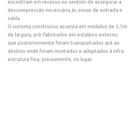
encontram em recesso no sentido de assegurar a
descompressão necessária às zonas de entrada e
saída.
O sistema construtivo assenta em módulos de 2,5m
de largura, pré-fabricados em estaleiro externo,
que posteriormente foram transportados até ao
destino onde foram montados e adaptados à infra-
estrutura fixa, previamente, no lugar.