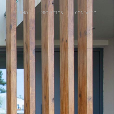
STUDIO
PROJECTOS
CONTACTO